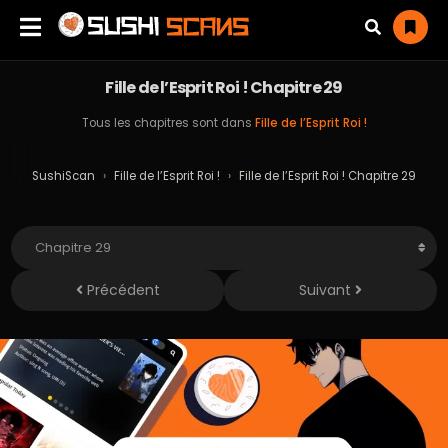
Fille de l’Esprit Roi ! Chapitre 29
Tous les chapitres sont dans
Fille de l’Esprit Roi !
SushiScan
›
Fille de l’Esprit Roi !
›
Fille de l’Esprit Roi ! Chapitre 29
Précédent
Suivant