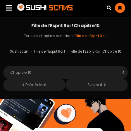
Fille de l’Esprit Roi ! Chapitre 10
Tous les chapitres sont dans
Fille de l’Esprit Roi !
SushiScan
›
Fille de l’Esprit Roi !
›
Fille de l’Esprit Roi ! Chapitre 10
Précédent
Suivant