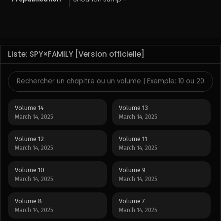
Liste: SPY×FAMILY [Version officielle]
Volume 14
Volume 13
March 14, 2025
March 14, 2025
Volume 12
Volume 11
March 14, 2025
March 14, 2025
Volume 10
Volume 9
March 14, 2025
March 14, 2025
Volume 8
Volume 7
March 14, 2025
March 14, 2025