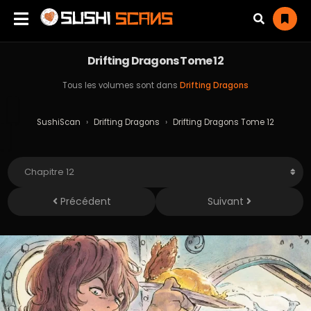
Drifting Dragons Tome 12
Tous les volumes sont dans
Drifting Dragons
SushiScan
›
Drifting Dragons
›
Drifting Dragons Tome 12
Précédent
Suivant