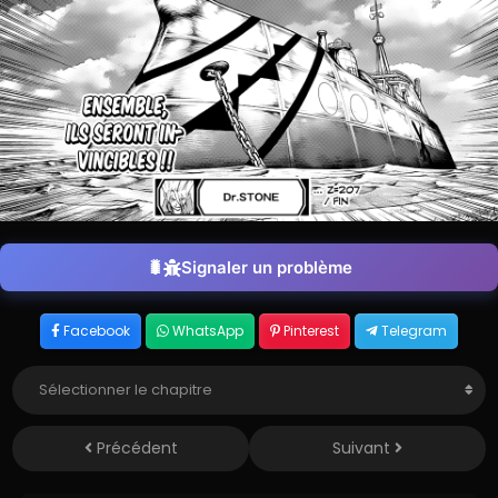
Signaler un problème
Facebook
WhatsApp
Pinterest
Telegram
Précédent
Suivant