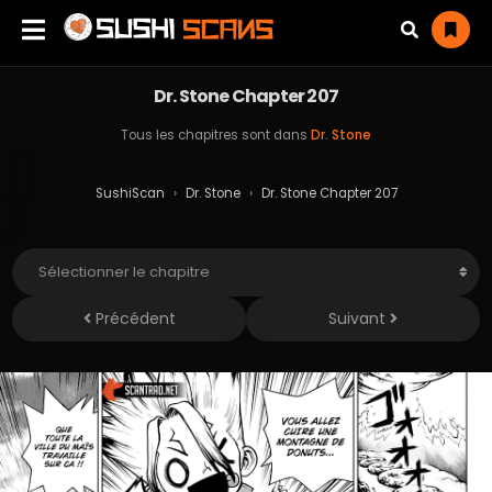
Dr. Stone Chapter 207
Tous les chapitres sont dans
Dr. Stone
SushiScan
›
Dr. Stone
›
Dr. Stone Chapter 207
Précédent
Suivant