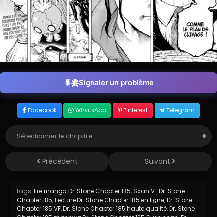
Signaler un problème
Facebook
WhatsApp
Pinterest
Telegram
Précédent
Suivant
tags:
lire manga Dr. Stone Chapter 185
,
Scan VF Dr. Stone
Chapter 185
,
Lecture Dr. Stone Chapter 185 en ligne
,
Dr. Stone
Chapter 185 VF
,
Dr. Stone Chapter 185 haute qualité
,
Dr. Stone