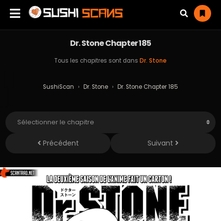
Dr. Stone Chapter 185
Tous les chapitres sont dans
Dr. Stone
SushiScan
›
Dr. Stone
›
Dr. Stone Chapter 185
Précédent
Suivant