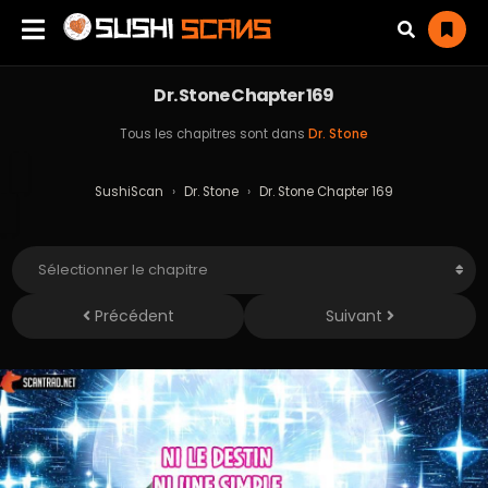
Dr. Stone Chapter 169
Tous les chapitres sont dans
Dr. Stone
SushiScan
›
Dr. Stone
›
Dr. Stone Chapter 169
Précédent
Suivant