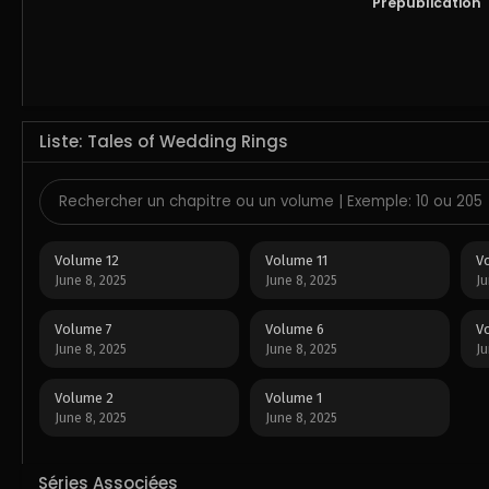
Prépublication
Liste: Tales of Wedding Rings
Volume 12
Volume 11
V
June 8, 2025
June 8, 2025
Ju
Volume 7
Volume 6
V
June 8, 2025
June 8, 2025
Ju
Volume 2
Volume 1
June 8, 2025
June 8, 2025
Séries Associées