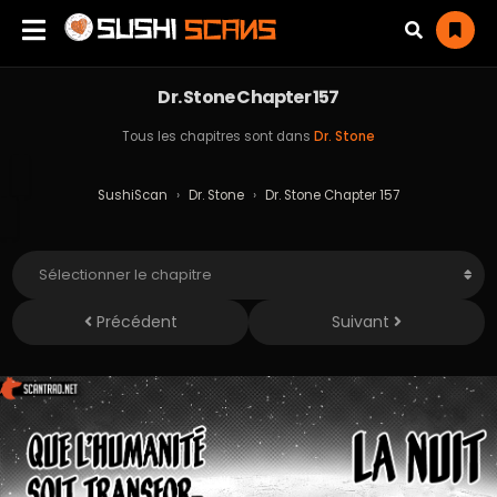
Dr. Stone Chapter 157
Tous les chapitres sont dans
Dr. Stone
SushiScan
›
Dr. Stone
›
Dr. Stone Chapter 157
Précédent
Suivant