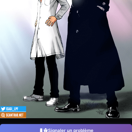
Signaler un problème