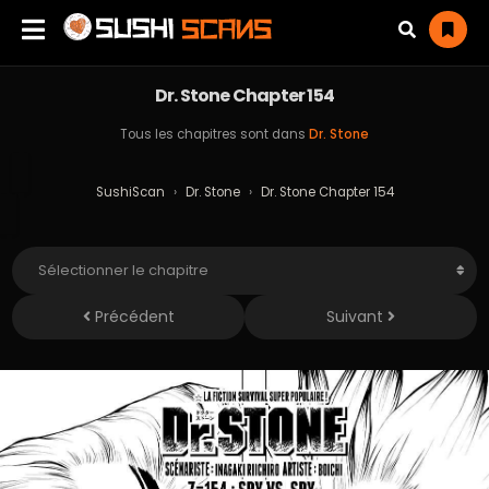
Dr. Stone Chapter 154
Tous les chapitres sont dans
Dr. Stone
SushiScan
›
Dr. Stone
›
Dr. Stone Chapter 154
Précédent
Suivant