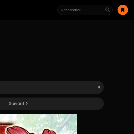
Suivant