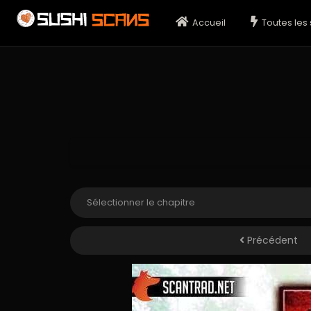
Accueil
Toutes les 
Précédent