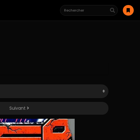
Suivant