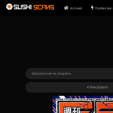
Accueil
Toutes les 
Précédent