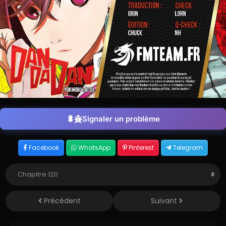
Signaler un problème
Facebook
WhatsApp
Pinterest
Telegram
Précédent
Suivant