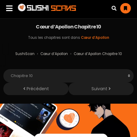
Cœur d’Apollon Chapitre 10
Tous les chapitres sont dans
Cœur d’Apollon
SushiScan
›
Cœur d’Apollon
›
Cœur d’Apollon Chapitre 10
Précédent
Suivant