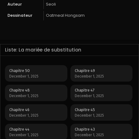
Auteur
Seoli
Dessinateur
Oatmeal Hongsam
Liste: La mariée de substitution
Chapitre 50
Chapitre 49
December 1, 2025
December 1, 2025
Chapitre 48
Chapitre 47
December 1, 2025
December 1, 2025
Chapitre 46
Chapitre 45
December 1, 2025
December 1, 2025
Chapitre 44
Chapitre 43
December 1, 2025
December 1, 2025