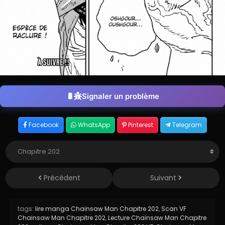
Signaler un problème
Facebook
WhatsApp
Pinterest
Telegram
Précédent
Suivant
tags:
lire manga Chainsaw Man Chapitre 202
,
Scan VF
Chainsaw Man Chapitre 202
,
Lecture Chainsaw Man Chapitre