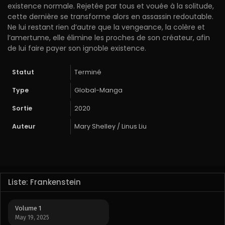
existence normale. Rejetée par tous et vouée à la solitude,
cette dernière se transforme alors en assassin redoutable.
Ne lui restant rien d’autre que la vengeance, la colère et
l’amertume, elle élimine les proches de son créateur, afin
de lui faire payer son ignoble existence.
Statut
Terminé
Type
Global-Manga
Sortie
2020
Auteur
Mary Shelley / Linus Liu
Liste: Frankenstein
Volume 1
May 19, 2025