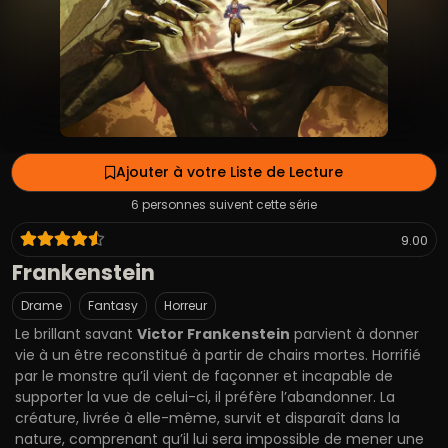
Ajouter à votre Liste de Lecture
6 personnes suivent cette série
9.00
Frankenstein
Drame
Fantasy
Horreur
Le brillant savant
Victor Frankenstein
parvient à donner
vie à un être reconstitué à partir de chairs mortes. Horrifié
par le monstre qu’il vient de façonner et incapable de
supporter la vue de celui-ci, il préfère l’abandonner. La
créature, livrée à elle-même, survit et disparaît dans la
nature, comprenant qu’il lui sera impossible de mener une