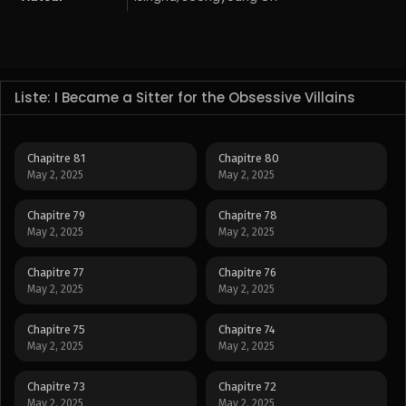
Liste: I Became a Sitter for the Obsessive Villains
Chapitre 81
Chapitre 80
May 2, 2025
May 2, 2025
Chapitre 79
Chapitre 78
May 2, 2025
May 2, 2025
Chapitre 77
Chapitre 76
May 2, 2025
May 2, 2025
Chapitre 75
Chapitre 74
May 2, 2025
May 2, 2025
Chapitre 73
Chapitre 72
May 2, 2025
May 2, 2025