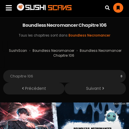
Boundless Necromancer Chapitre 106
Tous les chapitres sont dans
Boundless Necromancer
SushiScan
›
Boundless Necromancer
›
Boundless Necromancer
Chapitre 106
Précédent
Suivant