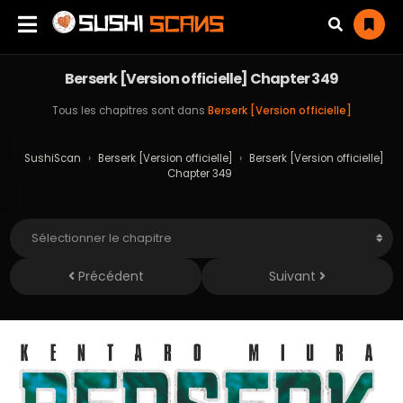
Berserk [Version officielle] Chapter 349
Tous les chapitres sont dans
Berserk [Version officielle]
SushiScan
›
Berserk [Version officielle]
›
Berserk [Version officielle]
Chapter 349
Précédent
Suivant