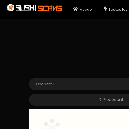
Accueil
Toutes les 
Précédent