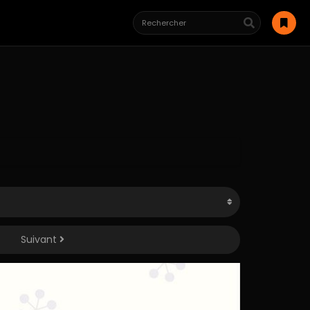
Suivant