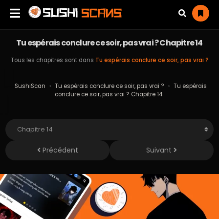
Tu espérais conclure ce soir, pas vrai ? Chapitre 14
Tous les chapitres sont dans
Tu espérais conclure ce soir, pas vrai ?
SushiScan
›
Tu espérais conclure ce soir, pas vrai ?
›
Tu espérais
conclure ce soir, pas vrai ? Chapitre 14
Précédent
Suivant