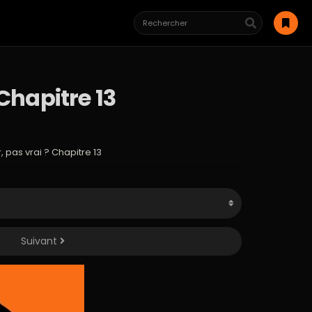
 Chapitre 13
, pas vrai ? Chapitre 13
Suivant