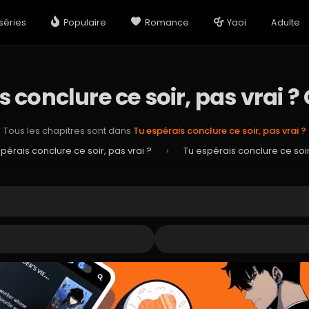
séries
Populaire
Romance
Yaoi
Adulte
 conclure ce soir, pas vrai ?
Tous les chapitres sont dans
Tu espérais conclure ce soir, pas vrai ?
pérais conclure ce soir, pas vrai ?
›
Tu espérais conclure ce soir