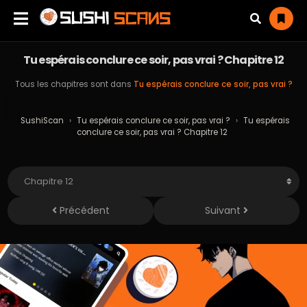
Tu espérais conclure ce soir, pas vrai ? Chapitre 12
Tous les chapitres sont dans
Tu espérais conclure ce soir, pas vrai ?
SushiScan
›
Tu espérais conclure ce soir, pas vrai ?
›
Tu espérais
conclure ce soir, pas vrai ? Chapitre 12
Précédent
Suivant