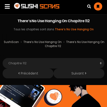
There’s No Use Hanging On Chapitre 112
Tous les chapitres sont dans
There’s No Use Hanging On
SushiScan
›
There’s No Use Hanging On
›
There’s No Use Hanging On
Chapitre 112
Précédent
Suivant