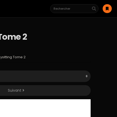
 Tome 2
ysitting Tome 2
Suivant