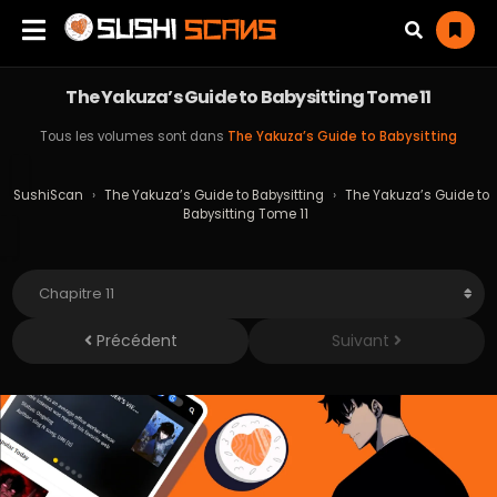
The Yakuza’s Guide to Babysitting Tome 11
Tous les volumes sont dans
The Yakuza’s Guide to Babysitting
SushiScan
›
The Yakuza’s Guide to Babysitting
›
The Yakuza’s Guide to
Babysitting Tome 11
Précédent
Suivant