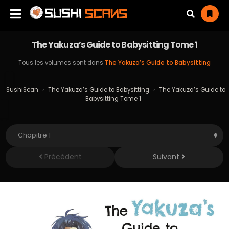
The Yakuza’s Guide to Babysitting Tome 1
Tous les volumes sont dans
The Yakuza’s Guide to Babysitting
SushiScan
›
The Yakuza’s Guide to Babysitting
›
The Yakuza’s Guide to
Babysitting Tome 1
Précédent
Suivant