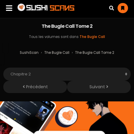
The Bugle Call Tome 2
Tous les volumes sont dans
The Bugle Call
SushiScan
›
The Bugle Call
›
The Bugle Call Tome 2
Précédent
Suivant