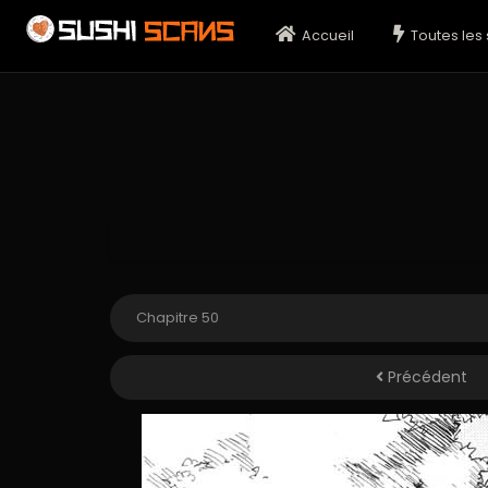
Accueil
Toutes les 
Précédent