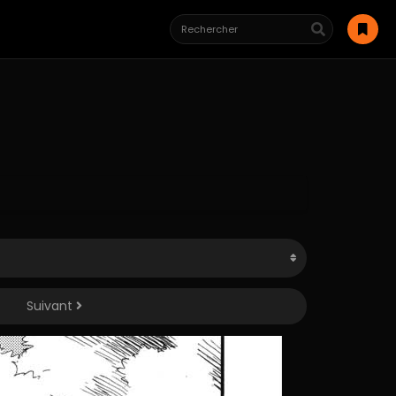
Suivant