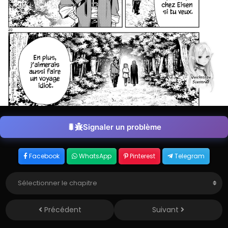
Signaler un problème
Facebook
WhatsApp
Pinterest
Telegram
Précédent
Suivant