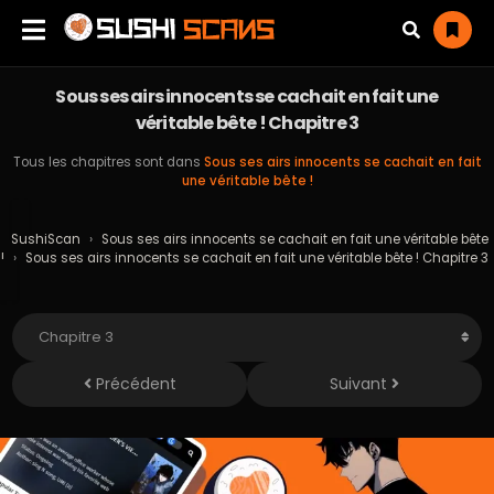
Sous ses airs innocents se cachait en fait une
véritable bête ! Chapitre 3
Tous les chapitres sont dans
Sous ses airs innocents se cachait en fait
une véritable bête !
SushiScan
›
Sous ses airs innocents se cachait en fait une véritable bête
!
›
Sous ses airs innocents se cachait en fait une véritable bête ! Chapitre 3
Précédent
Suivant