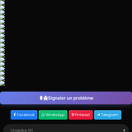
Signaler un problème
Facebook
WhatsApp
Pinterest
Telegram