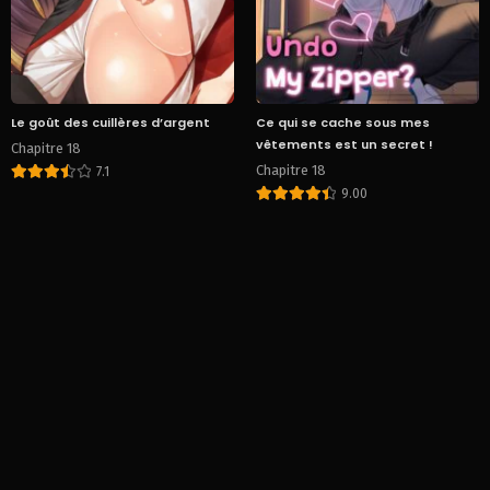
Le goût des cuillères d’argent
Ce qui se cache sous mes
vêtements est un secret !
Chapitre 18
Chapitre 18
7.1
9.00