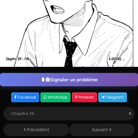
Signaler un problème
Facebook
WhatsApp
Pinterest
Telegram
Précédent
Suivant