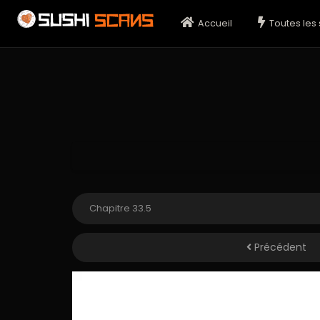
Accueil
Toutes les 
Précédent