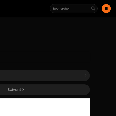
Suivant