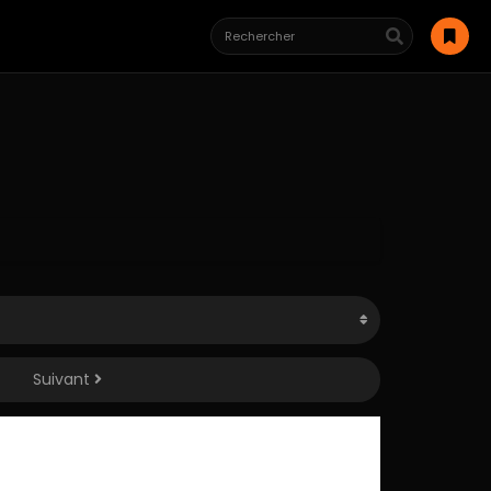
Suivant