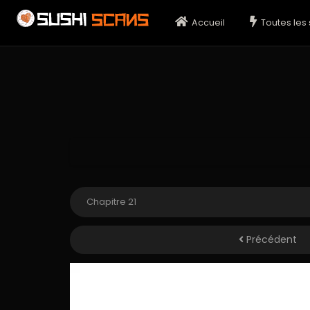
Accueil
Toutes les 
Précédent