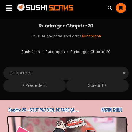
Ruridragon Chapitre 20
Tous les chapitres sont dans
Ruridragon
SushiScan
›
Ruridragon
›
Ruridragon Chapitre 20
Précédent
Suivant