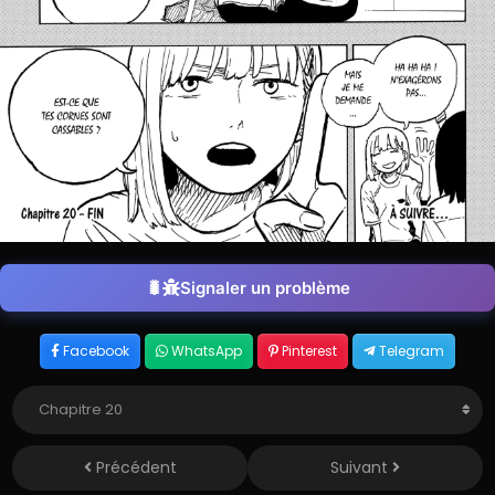
Signaler un problème
Facebook
WhatsApp
Pinterest
Telegram
Précédent
Suivant