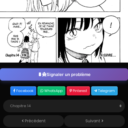
Signaler un problème
Facebook
WhatsApp
Pinterest
Telegram
Précédent
Suivant