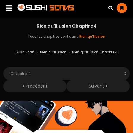
Rien qu’Illusion Chapitre 4
Tous les chapitres sont dans
Rien qu’Illusion
SushiScan
›
Rien qu’Illusion
›
Rien qu’Illusion Chapitre 4
Précédent
Suivant