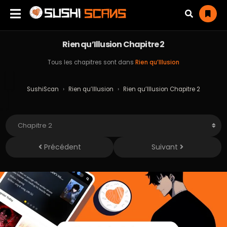
Rien qu’Illusion Chapitre 2
Tous les chapitres sont dans
Rien qu’Illusion
SushiScan
›
Rien qu’Illusion
›
Rien qu’Illusion Chapitre 2
Précédent
Suivant