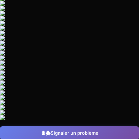
Signaler un problème