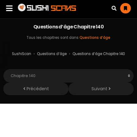
Questions d’âge Chapitre 140
Tous les chapitres sont dans
Questions d’âge
SushiScan
›
Questions d’âge
›
Questions d’âge Chapitre 140
Précédent
Suivant