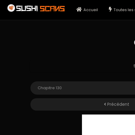
Accueil
Toutes les 
Précédent