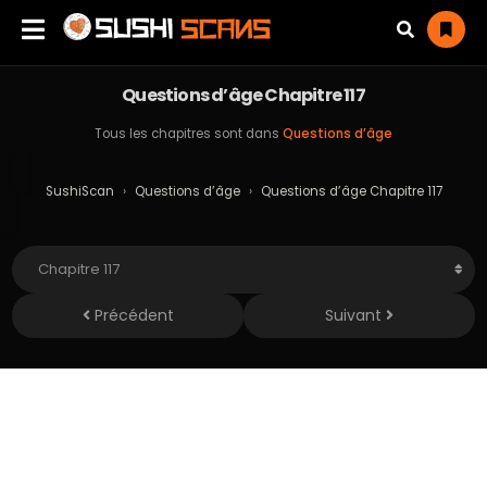
Questions d’âge Chapitre 117
Tous les chapitres sont dans
Questions d’âge
SushiScan
›
Questions d’âge
›
Questions d’âge Chapitre 117
Précédent
Suivant