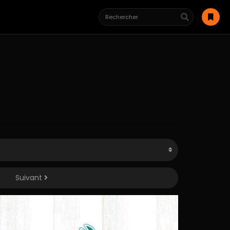
Suivant