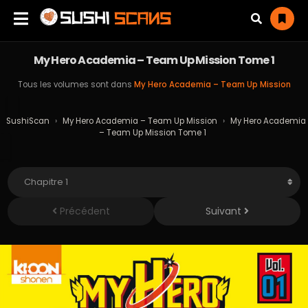
My Hero Academia – Team Up Mission Tome 1
Tous les volumes sont dans
My Hero Academia – Team Up Mission
SushiScan
›
My Hero Academia – Team Up Mission
›
My Hero Academia
– Team Up Mission Tome 1
Précédent
Suivant