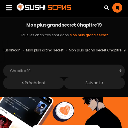
Mon plus grand secret Chapitre 19
Tous les chapitres sont dans
Mon plus grand secret
SushiScan
›
Mon plus grand secret
›
Mon plus grand secret Chapitre 19
Précédent
Suivant