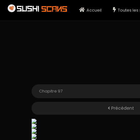
Accueil
Toutes les 
Précédent