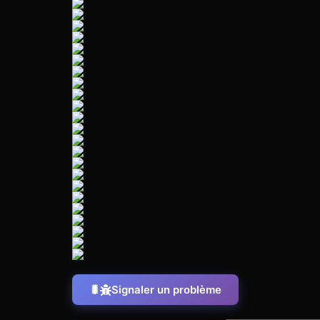
Signaler un problème