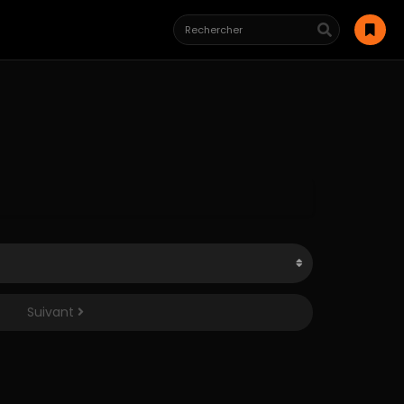
Suivant