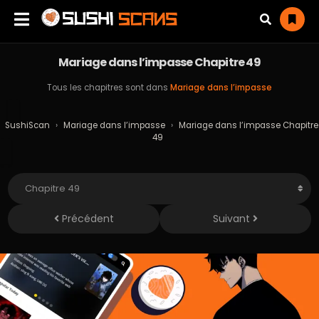
Mariage dans l’impasse Chapitre 49
Tous les chapitres sont dans
Mariage dans l’impasse
SushiScan
›
Mariage dans l’impasse
›
Mariage dans l’impasse Chapitre
49
Précédent
Suivant