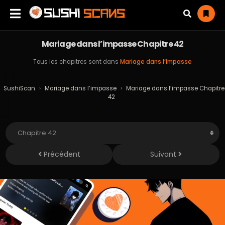
Mariage dans l’impasse Chapitre 42
Tous les chapitres sont dans
Mariage dans l’impasse
SushiScan
›
Mariage dans l’impasse
›
Mariage dans l’impasse Chapitre
42
Précédent
Suivant